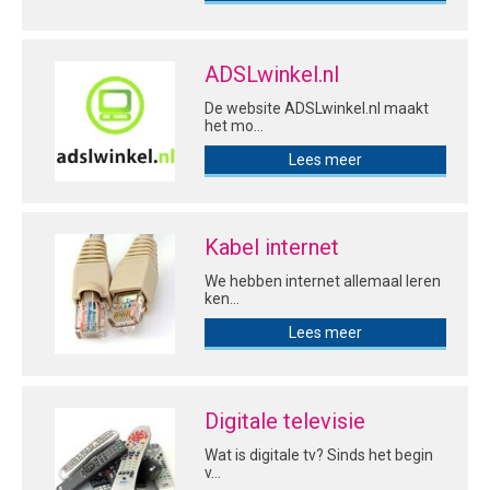
ADSLwinkel.nl
De website ADSLwinkel.nl maakt
het mo...
Lees meer
Kabel internet
We hebben internet allemaal leren
ken...
Lees meer
Digitale televisie
Wat is digitale tv? Sinds het begin
v...