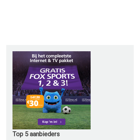
Top 5 aanbieders