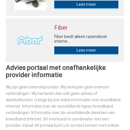
Lees meer
Fiber
Fiber biedt alleen razendsnel
interne...
Lees meer
Advies portaal met onafhankelijke
provider informatie
Wij zijn geen internetprovider. Wij verkopen geen internet
verbindingen. Wij hanteren dan ook geen advies of
aansluitkosten. U krijgt bij ons enkel informatie over breedband
internet. Informatie over de verschillende typen breedband
verbindingen. Informatie over de verschillende diensten van
breedband internet. Dit eventueel in combinatie met een
provider. Vanaf dit portaal kunt u in contact komen met enkele