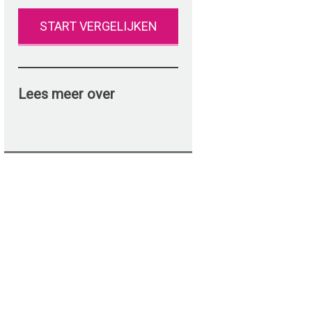
START VERGELIJKEN
Lees meer over