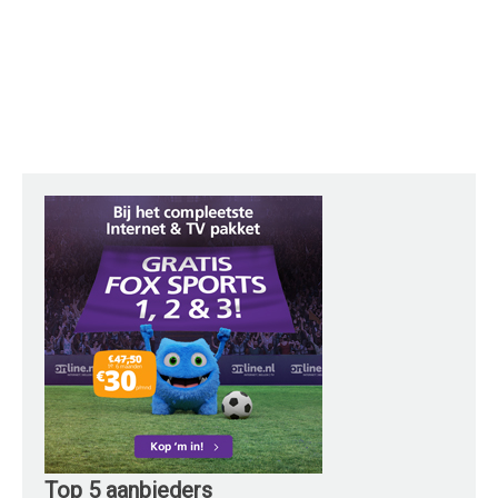
Top 5 aanbieders